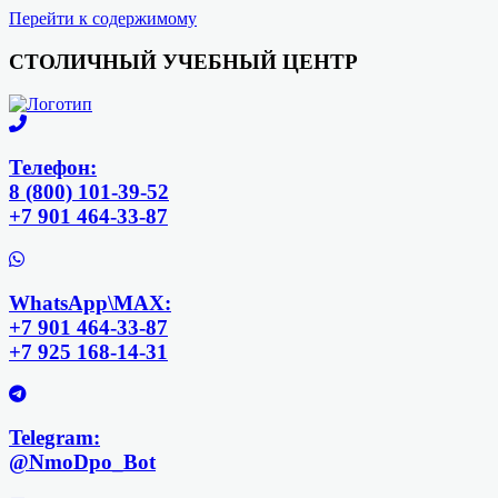
Перейти к содержимому
СТОЛИЧНЫЙ УЧЕБНЫЙ ЦЕНТР
Телефон:
8 (800) 101-39-52
+7 901 464-33-87
WhatsApp\MAX:
+7 901 464-33-87
+7 925 168-14-31
Telegram:
@NmoDpo_Bot