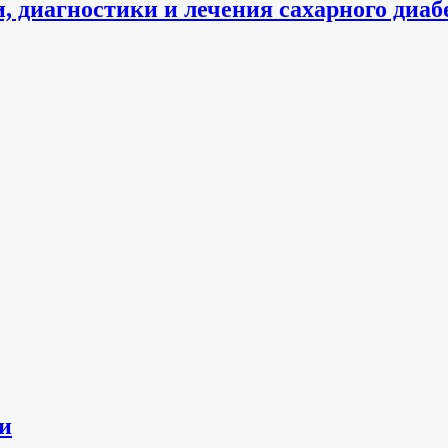
 диагностики и лечения сахарного диаб
и