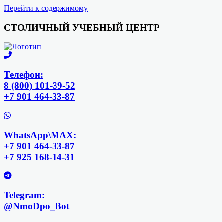
Перейти к содержимому
СТОЛИЧНЫЙ УЧЕБНЫЙ ЦЕНТР
Телефон:
8 (800) 101-39-52
+7 901 464-33-87
WhatsApp\MAX:
+7 901 464-33-87
+7 925 168-14-31
Telegram:
@NmoDpo_Bot