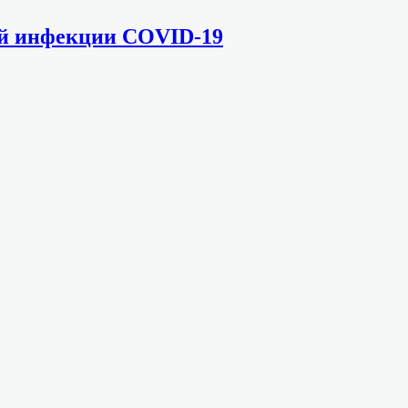
ой инфекции COVID-19