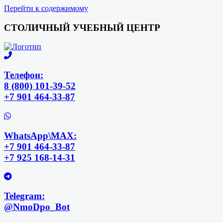
Перейти к содержимому
СТОЛИЧНЫЙ УЧЕБНЫЙ ЦЕНТР
Телефон:
8 (800) 101-39-52
+7 901 464-33-87
WhatsApp\MAX:
+7 901 464-33-87
+7 925 168-14-31
Telegram:
@NmoDpo_Bot