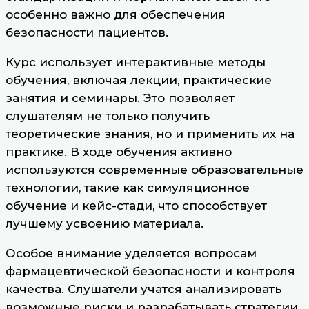
особенно важно для обеспечения
безопасности пациентов.
Курс использует интерактивные методы
обучения, включая лекции, практические
занятия и семинары. Это позволяет
слушателям не только получить
теоретические знания, но и применить их на
практике. В ходе обучения активно
используются современные образовательные
технологии, такие как симуляционное
обучение и кейс-стади, что способствует
лучшему усвоению материала.
Особое внимание уделяется вопросам
фармацевтической безопасности и контроля
качества. Слушатели учатся анализировать
возможные риски и разрабатывать стратегии