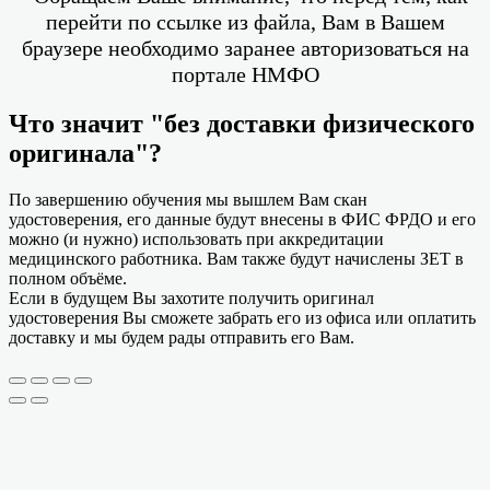
перейти по ссылке из файла, Вам в Вашем
браузере необходимо заранее авторизоваться на
портале НМФО
Что значит "без доставки физического
оригинала"?
По завершению обучения мы вышлем Вам скан
удостоверения, его данные будут внесены в ФИС ФРДО и его
можно (и нужно) использовать при аккредитации
медицинского работника. Вам также будут начислены ЗЕТ в
полном объёме.
Если в будущем Вы захотите получить оригинал
удостоверения Вы сможете забрать его из офиса или оплатить
доставку и мы будем рады отправить его Вам.