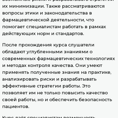
их минимизации. Также рассматриваются
вопросы этики и законодательства в
фармацевтической деятельности, что
помогает специалистам работать в рамках
действующих норм и стандартов.
После прохождения курса слушатели
обладают углубленными знаниями о
современных фармацевтических технологиях
и методах контроля качества. Они умеют
применять полученные знания на практике,
анализировать риски и разрабатывать
эффективные стратегии работы. Это
позволяет им не только повысить качество
своей работы, но и обеспечить безопасность
пациентов.
Курс даёт специалистам возможность