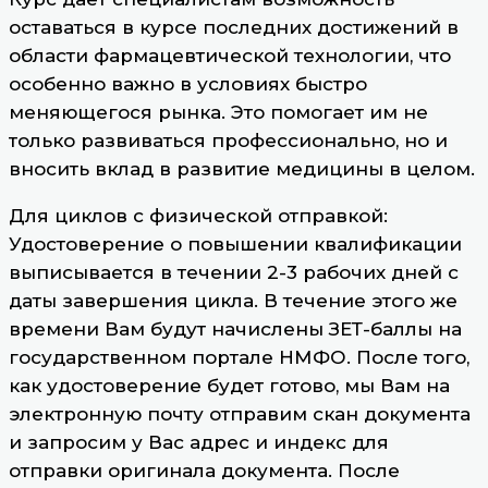
оставаться в курсе последних достижений в
области фармацевтической технологии, что
особенно важно в условиях быстро
меняющегося рынка. Это помогает им не
только развиваться профессионально, но и
вносить вклад в развитие медицины в целом.
Для циклов с физической отправкой:
Удостоверение о повышении квалификации
выписывается в течении 2-3 рабочих дней с
даты завершения цикла. В течение этого же
времени Вам будут начислены ЗЕТ-баллы на
государственном портале НМФО. После того,
как удостоверение будет готово, мы Вам на
электронную почту отправим скан документа
и запросим у Вас адрес и индекс для
отправки оригинала документа. После