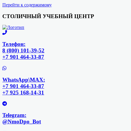
Перейти к содержимому
СТОЛИЧНЫЙ УЧЕБНЫЙ ЦЕНТР
Телефон:
8 (800) 101-39-52
+7 901 464-33-87
WhatsApp\MAX:
+7 901 464-33-87
+7 925 168-14-31
Telegram:
@NmoDpo_Bot