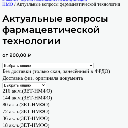
НМО
/ Актуальные вопросы фармацевтической технологии
Актуальные вопросы
фармацевтической
технологии
от
900,00
₽
Без доставки (только скан, занесённый в ФРДО)
Доставка физ. оригинала документа
216 ак.ч.(ЗЕТ-НМФО)
144 ак.ч.(ЗЕТ-НМФО)
80 ак.ч.(ЗЕТ-НМФО)
72 ак.ч.(ЗЕТ-НМФО)
36 ак.ч.(ЗЕТ-НМФО)
18 ак.ч.(ЗЕТ-НМФО)