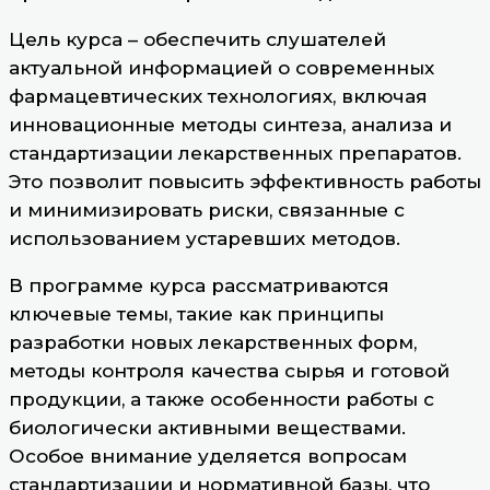
Цель курса – обеспечить слушателей
актуальной информацией о современных
фармацевтических технологиях, включая
инновационные методы синтеза, анализа и
стандартизации лекарственных препаратов.
Это позволит повысить эффективность работы
и минимизировать риски, связанные с
использованием устаревших методов.
В программе курса рассматриваются
ключевые темы, такие как принципы
разработки новых лекарственных форм,
методы контроля качества сырья и готовой
продукции, а также особенности работы с
биологически активными веществами.
Особое внимание уделяется вопросам
стандартизации и нормативной базы, что