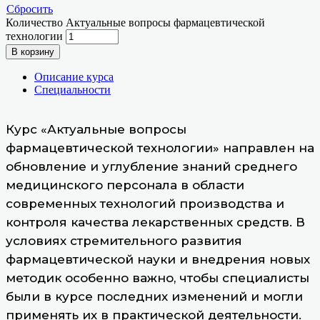
Сбросить
Количество Актуальные вопросы фармацевтической
технологии
В корзину
Описание курса
Специальности
Курс «Актуальные вопросы
фармацевтической технологии» направлен на
обновление и углубление знаний среднего
медицинского персонала в области
современных технологий производства и
контроля качества лекарственных средств. В
условиях стремительного развития
фармацевтической науки и внедрения новых
методик особенно важно, чтобы специалисты
были в курсе последних изменений и могли
применять их в практической деятельности.