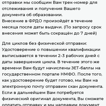
отправки мы сообщим Вам трек-номер для
отслеживания и получения Вашего
документа об образовании.
Внесение в ФРДО произойдёт в течение
месяца после даты выдачи. (По запросу срок
внесения может быть сокращён до 7 дней)
Для циклов без физической отправки:
Удостоверение о повышении квалификации
выписывается в течении 2-3 рабочих дней с
даты завершения цикла. В течение этого же
времени Вам будут начислены ЗЕТ-баллы на
государственном портале НМФО. После того,
как удостоверение будет готово, мы Вам на
электронную почту отправим скан документа.
Если в дальнейшем Вам потребуется
физический оригинал документа, Вы сможете
оплатить отправку и мы направим документ