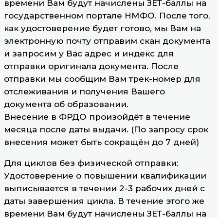
времени Вам будут начислены ЗЕТ-баллы на
государственном портале НМФО. После того,
как удостоверение будет готово, мы Вам на
электронную почту отправим скан документа
и запросим у Вас адрес и индекс для
отправки оригинала документа. После
отправки мы сообщим Вам трек-номер для
отслеживания и получения Вашего
документа об образовании.
Внесение в ФРДО произойдёт в течение
месяца после даты выдачи. (По запросу срок
внесения может быть сокращён до 7 дней)
Для циклов без физической отправки:
Удостоверение о повышении квалификации
выписывается в течении 2-3 рабочих дней с
даты завершения цикла. В течение этого же
времени Вам будут начислены ЗЕТ-баллы на