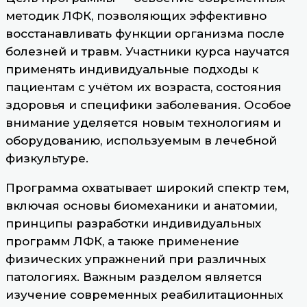
методик ЛФК, позволяющих эффективно
восстанавливать функции организма после
болезней и травм. Участники курса научатся
применять индивидуальные подходы к
пациентам с учётом их возраста, состояния
здоровья и специфики заболевания. Особое
внимание уделяется новым технологиям и
оборудованию, используемым в лечебной
физкультуре.
Программа охватывает широкий спектр тем,
включая основы биомеханики и анатомии,
принципы разработки индивидуальных
программ ЛФК, а также применение
физических упражнений при различных
патологиях. Важным разделом является
изучение современных реабилитационных