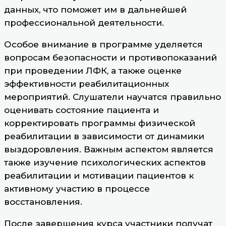
данных, что поможет им в дальнейшей
профессиональной деятельности.
Особое внимание в программе уделяется
вопросам безопасности и противопоказаний
при проведении ЛФК, а также оценке
эффективности реабилитационных
мероприятий. Слушатели научатся правильно
оценивать состояние пациента и
корректировать программы физической
реабилитации в зависимости от динамики
выздоровления. Важным аспектом является
также изучение психологических аспектов
реабилитации и мотивации пациентов к
активному участию в процессе
восстановления.
После завершения курса участники получат