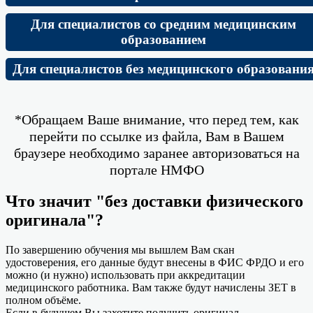
Для специалистов со средним медицинским
образованием
Для специалистов без медицинского образовани
*Обращаем Ваше внимание, что перед тем, как
перейти по ссылке из файла, Вам в Вашем
браузере необходимо заранее авторизоваться на
портале НМФО
Что значит "без доставки физического
оригинала"?
По завершению обучения мы вышлем Вам скан
удостоверения, его данные будут внесены в ФИС ФРДО и его
можно (и нужно) использовать при аккредитации
медицинского работника. Вам также будут начислены ЗЕТ в
полном объёме.
Если в будущем Вы захотите получить оригинал