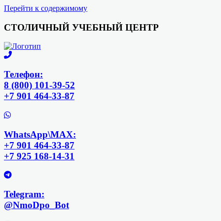
Перейти к содержимому
СТОЛИЧНЫЙ УЧЕБНЫЙ ЦЕНТР
Телефон:
8 (800) 101-39-52
+7 901 464-33-87
WhatsApp\MAX:
+7 901 464-33-87
+7 925 168-14-31
Telegram:
@NmoDpo_Bot