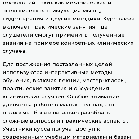
технологий, таких как механическая и
электрическая стимуляция мышц,
гидротерапия и другие методики. Курс также
включает практические занятия, где
слушатели смогут применить полученные
знания на примере конкретных клинических
случаев.
Для достижения поставленных целей
используются интерактивные методы
обучения, включая лекции, мастер-классы,
практические занятия и обсуждения
клинических случаев. Особое внимание
уделяется работе в малых группах, что
позволяет более детально разобрать
сложные вопросы и практические аспекты.
Участники курса получат доступ к
современным учебным материалам и базам