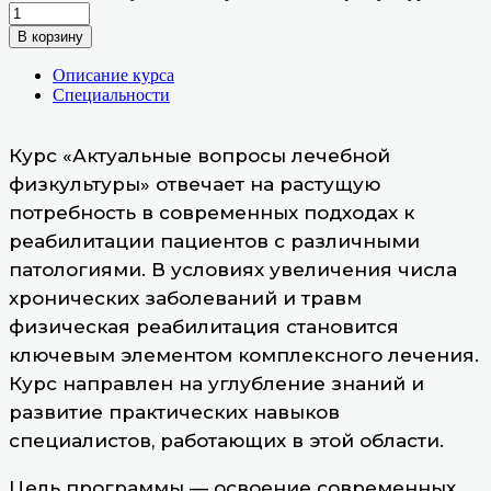
В корзину
Описание курса
Специальности
Курс «Актуальные вопросы лечебной
физкультуры» отвечает на растущую
потребность в современных подходах к
реабилитации пациентов с различными
патологиями. В условиях увеличения числа
хронических заболеваний и травм
физическая реабилитация становится
ключевым элементом комплексного лечения.
Курс направлен на углубление знаний и
развитие практических навыков
специалистов, работающих в этой области.
Цель программы — освоение современных