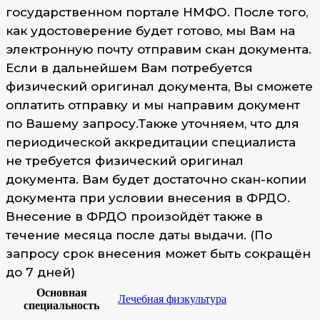
государственном портале НМФО. После того,
как удостоверение будет готово, мы Вам на
электронную почту отправим скан документа.
Если в дальнейшем Вам потребуется
физический оригинал документа, Вы сможете
оплатить отправку и мы направим документ
по Вашему запросу.Также уточняем, что для
периодической аккредитации специалиста
не требуется физический оригинал
документа. Вам будет достаточно скан-копии
документа при условии внесения в ФРДО.
Внесение в ФРДО произойдёт также в
течение месяца после даты выдачи. (По
запросу срок внесения может быть сокращён
до 7 дней)
Основная
Лечебная физкультура
специальность