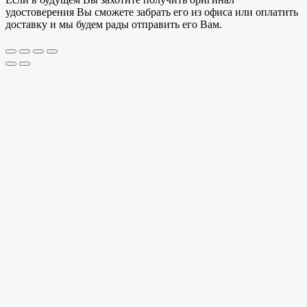
удостоверения Вы сможете забрать его из офиса или оплатить
доставку и мы будем рады отправить его Вам.