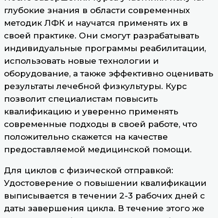
глубокие знания в области современных
методик ЛФК и научатся применять их в
своей практике. Они смогут разрабатывать
индивидуальные программы реабилитации,
использовать новые технологии и
оборудование, а также эффективно оценивать
результаты лечебной физкультуры. Курс
позволит специалистам повысить
квалификацию и уверенно применять
современные подходы в своей работе, что
положительно скажется на качестве
предоставляемой медицинской помощи.
Для циклов с физической отправкой:
Удостоверение о повышении квалификации
выписывается в течении 2-3 рабочих дней с
даты завершения цикла. В течение этого же