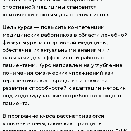
спортивной медицины становится
критически важным для специалистов.
Цель курса — повысить компетенции
медицинских работников в области лечебной
физкультуры и спортивной медицины,
обеспечив их актуальными знаниями и
навыками для эффективной работы с
пациентами. Курс направлен на углубление
понимания физических упражнений как
терапевтического средства, а также на
развитие способностей к адаптации методик
под индивидуальные потребности каждого
пациента.
В программе курса рассматриваются
ключевые темы, такие как принципы
составления индивидуальных программ ЛФК,