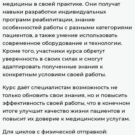
медицины в своей практике. Они получат
навыки разработки индивидуальных
программ реабилитации, знание
особенностей работы с разными категориями
пациентов, а также умение использовать
современное оборудование и технологии.
Кроме того, участники курса обретут
уверенность в своих силах и смогут
адаптировать полученные знания к
конкретным условиям своей работы.
Курс даёт специалистам возможность не
только обновить свои знания, но и повысить
эффективность своей работы, что в конечном
итоге улучшит качество жизни пациентов и
повысит их доверие к медицинским услугам.
Для циклов с физической отправкой: