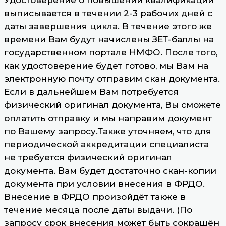
выписывается в течении 2-3 рабочих дней с
даты завершения цикла. В течение этого же
времени Вам будут начислены ЗЕТ-баллы на
государственном портале НМФО. После того,
как удостоверение будет готово, мы Вам на
электронную почту отправим скан документа.
Если в дальнейшем Вам потребуется
физический оригинал документа, Вы сможете
оплатить отправку и мы направим документ
по Вашему запросу.Также уточняем, что для
периодической аккредитации специалиста
не требуется физический оригинал
документа. Вам будет достаточно скан-копии
документа при условии внесения в ФРДО.
Внесение в ФРДО произойдёт также в
течение месяца после даты выдачи. (По
запросу срок внесения может быть сокращён