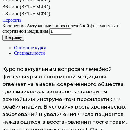
36 ак.ч.(ЗЕТ-НМФО)
18 ак.ч.(ЗЕТ-НМФО)
Сбросить
Количество Актуальные вопросы лечебной физкультуры и
спортивной медицины
В корзину
Описание курса
Специальности
Курс по актуальным вопросам лечебной
физкультуры и спортивной медицины
отвечает на вызовы современного общества,
где физическая активность становится
важнейшим инструментом профилактики и
реабилитации. В условиях роста хронических
заболеваний и увеличения числа пациентов,
нуждающихся в восстановлении после травм,
знание современных методик ЛФК и