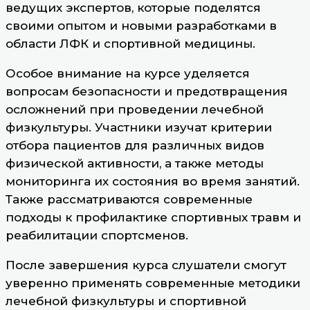
ведущих экспертов, которые поделятся
своими опытом и новыми разработками в
области ЛФК и спортивной медицины.
Особое внимание на курсе уделяется
вопросам безопасности и предотвращения
осложнений при проведении лечебной
физкультуры. Участники изучат критерии
отбора пациентов для различных видов
физической активности, а также методы
мониторинга их состояния во время занятий.
Также рассматриваются современные
подходы к профилактике спортивных травм и
реабилитации спортсменов.
После завершения курса слушатели смогут
уверенно применять современные методики
лечебной физкультуры и спортивной