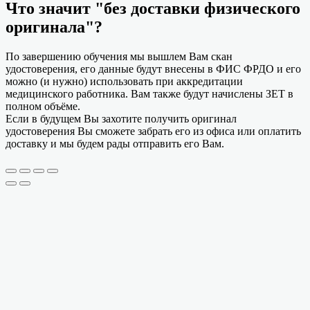
Что значит "без доставки физического
оригинала"?
По завершению обучения мы вышлем Вам скан
удостоверения, его данные будут внесены в ФИС ФРДО и его
можно (и нужно) использовать при аккредитации
медицинского работника. Вам также будут начислены ЗЕТ в
полном объёме.
Если в будущем Вы захотите получить оригинал
удостоверения Вы сможете забрать его из офиса или оплатить
доставку и мы будем рады отправить его Вам.