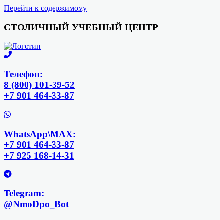
Перейти к содержимому
СТОЛИЧНЫЙ УЧЕБНЫЙ ЦЕНТР
Телефон:
8 (800) 101-39-52
+7 901 464-33-87
WhatsApp\MAX:
+7 901 464-33-87
+7 925 168-14-31
Telegram:
@NmoDpo_Bot