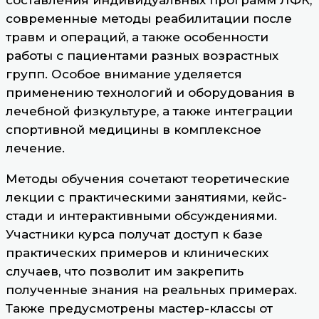
современные методы реабилитации после
травм и операций, а также особенности
работы с пациентами разных возрастных
групп. Особое внимание уделяется
применению технологий и оборудования в
лечебной физкультуре, а также интеграции
спортивной медицины в комплексное
лечение.
Методы обучения сочетают теоретические
лекции с практическими занятиями, кейс-
стади и интерактивными обсуждениями.
Участники курса получат доступ к базе
практических примеров и клинических
случаев, что позволит им закрепить
полученные знания на реальных примерах.
Также предусмотрены мастер-классы от