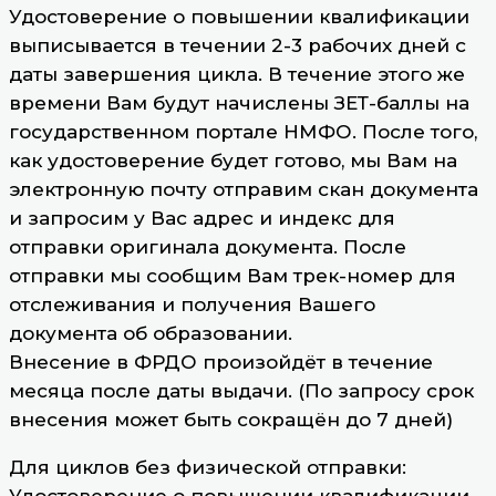
Удостоверение о повышении квалификации
выписывается в течении 2-3 рабочих дней с
даты завершения цикла. В течение этого же
времени Вам будут начислены ЗЕТ-баллы на
государственном портале НМФО. После того,
как удостоверение будет готово, мы Вам на
электронную почту отправим скан документа
и запросим у Вас адрес и индекс для
отправки оригинала документа. После
отправки мы сообщим Вам трек-номер для
отслеживания и получения Вашего
документа об образовании.
Внесение в ФРДО произойдёт в течение
месяца после даты выдачи. (По запросу срок
внесения может быть сокращён до 7 дней)
Для циклов без физической отправки:
Удостоверение о повышении квалификации