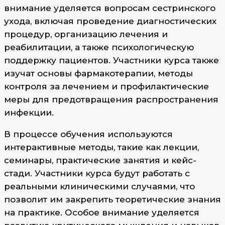
внимание уделяется вопросам сестринского
ухода, включая проведение диагностических
процедур, организацию лечения и
реабилитации, а также психологическую
поддержку пациентов. Участники курса также
изучат основы фармакотерапии, методы
контроля за лечением и профилактические
меры для предотвращения распространения
инфекции.
В процессе обучения используются
интерактивные методы, такие как лекции,
семинары, практические занятия и кейс-
стади. Участники курса будут работать с
реальными клиническими случаями, что
позволит им закрепить теоретические знания
на практике. Особое внимание уделяется