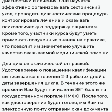
диагностики и лечения. Они научатся
эффективно организовывать сестринский
уход, проводить диагностические процедуры,
контролировать лечение и оказывать
психологическую поддержку пациентам.
Кроме того, участники курса будут уметь
применять полученные знания на практике,
что позволит им значительно улучшить
качество оказываемой медицинской помощи.
Для циклов с физической отправкой:
Удостоверение о повышении квалификации
выписывается в течении 2-3 рабочих дней с
даты завершения цикла. В течение этого же
времени Вам будут начислены ЗЕТ-баллы на
государственном портале НМФО. После того,
как удостоверение будет готово, мы Вам на
электронную почту отправим скан документа