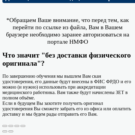
*Обращаем Ваше внимание, что перед тем, как
перейти по ссылке из файла, Вам в Вашем
браузере необходимо заранее авторизоваться на
портале НМФО
Что значит "без доставки физического
оригинала"?
По завершению обучения мы вышлем Вам скан
удостоверения, его данные будут внесены в ФИС ФРДО и его
можно (и нужно) использовать при аккредитации
медицинского работника. Вам также будут начислены ЗЕТ в
полном объёме.
Если в будущем Вы захотите получить оригинал
удостоверения Вы сможете забрать его из офиса или оплатить
доставку и мы будем рады отправить его Вам.