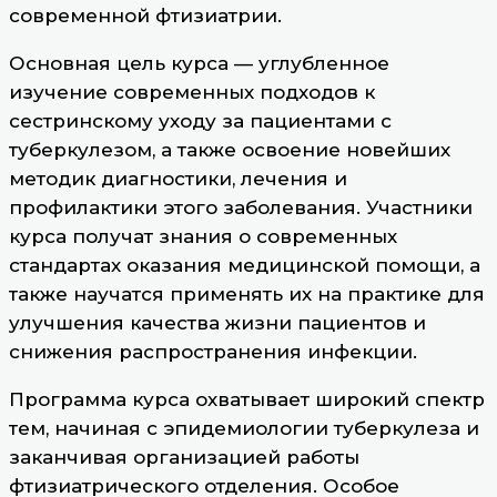
современной фтизиатрии.
Основная цель курса — углубленное
изучение современных подходов к
сестринскому уходу за пациентами с
туберкулезом, а также освоение новейших
методик диагностики, лечения и
профилактики этого заболевания. Участники
курса получат знания о современных
стандартах оказания медицинской помощи, а
также научатся применять их на практике для
улучшения качества жизни пациентов и
снижения распространения инфекции.
Программа курса охватывает широкий спектр
тем, начиная с эпидемиологии туберкулеза и
заканчивая организацией работы
фтизиатрического отделения. Особое