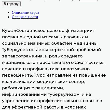
В корзину
Описание курса
Специальности
Курс «Сестринское дело во фтизиатрии»
посвящен одной из самых сложных и
социально значимых областей медицины.
Туберкулез остается серьезной проблемой
здравоохранения, и роль среднего
медицинского персонала в его диагностике,
лечении и профилактике невозможно
переоценить. Курс направлен на повышение
квалификации медицинских сестер,
работающих с пациентами,
инфицированными туберкулезом, и на
укрепление их профессиональных навыков
для эффективной работы в условиях