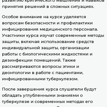
развитию критического мышления и навыков
принятия решений в сложных ситуациях.
Особое внимание на курсе уделяется
вопросам безопасности и профилактики
инфицирования медицинского персонала.
Участники курса изучат современные методы
защиты, включая использование средств
индивидуальной защиты, организации
работы с биологическими жидкостями и
дезинфекции помещений. Также
рассматриваются вопросы этики и
деонтологии в работе с пациентами,
инфицированными туберкулезом.
После завершения курса слушатели будут
обладать углубленными знаниями о
туберкулезе и современных методах его