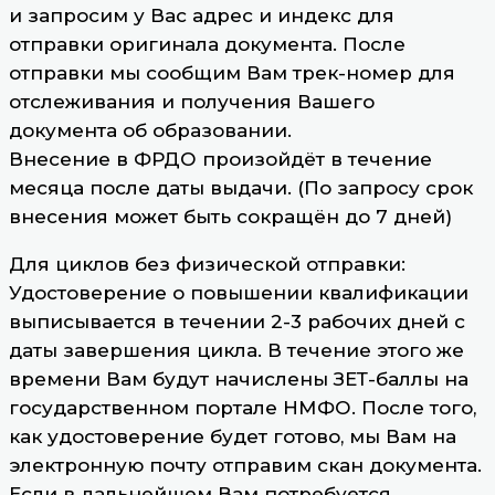
и запросим у Вас адрес и индекс для
отправки оригинала документа. После
отправки мы сообщим Вам трек-номер для
отслеживания и получения Вашего
документа об образовании.
Внесение в ФРДО произойдёт в течение
месяца после даты выдачи. (По запросу срок
внесения может быть сокращён до 7 дней)
Для циклов без физической отправки:
Удостоверение о повышении квалификации
выписывается в течении 2-3 рабочих дней с
даты завершения цикла. В течение этого же
времени Вам будут начислены ЗЕТ-баллы на
государственном портале НМФО. После того,
как удостоверение будет готово, мы Вам на
электронную почту отправим скан документа.
Если в дальнейшем Вам потребуется