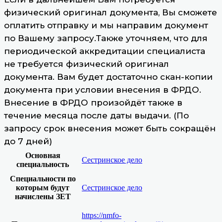
физический оригинал документа, Вы сможете
оплатить отправку и мы направим документ
по Вашему запросу.Также уточняем, что для
периодической аккредитации специалиста
не требуется физический оригинал
документа. Вам будет достаточно скан-копии
документа при условии внесения в ФРДО.
Внесение в ФРДО произойдёт также в
течение месяца после даты выдачи. (По
запросу срок внесения может быть сокращён
до 7 дней)
Основная
Сестринское дело
специальность
Специальности по
которым будут
Сестринское дело
начислены ЗЕТ
https://nmfo-