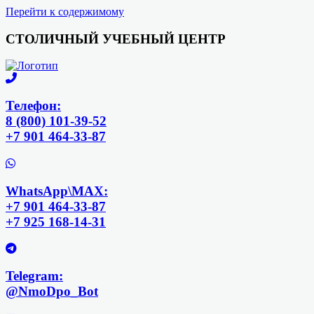
Перейти к содержимому
СТОЛИЧНЫЙ УЧЕБНЫЙ ЦЕНТР
Телефон:
8 (800) 101-39-52
+7 901 464-33-87
WhatsApp\MAX:
+7 901 464-33-87
+7 925 168-14-31
Telegram:
@NmoDpo_Bot