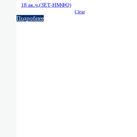
18 ак.ч.(ЗЕТ-НМФО)
Clear
Подробнее