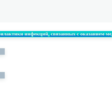
филактики инфекций, связанных с оказанием 