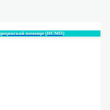
медицинской помощи (ИСМП)