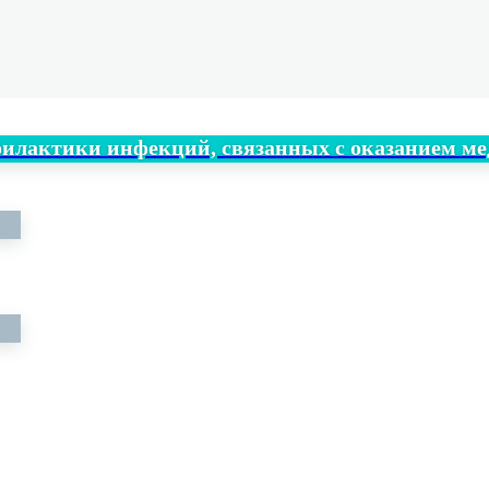
филактики инфекций, связанных с оказанием 