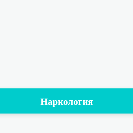
Наркология