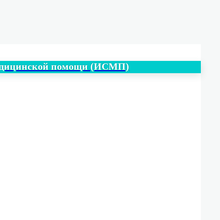
медицинской помощи (ИСМП)