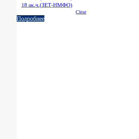
18 ак.ч.(ЗЕТ-НМФО)
Clear
Подробнее