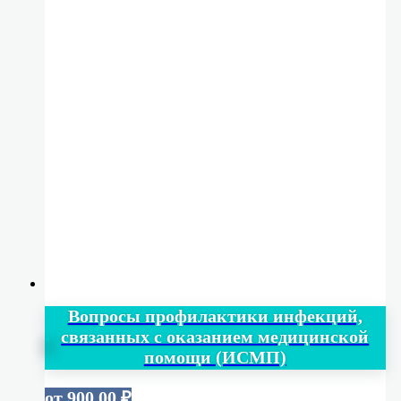
Вопросы профилактики инфекций,
связанных с оказанием медицинской
помощи (ИСМП)
от
900,00
₽