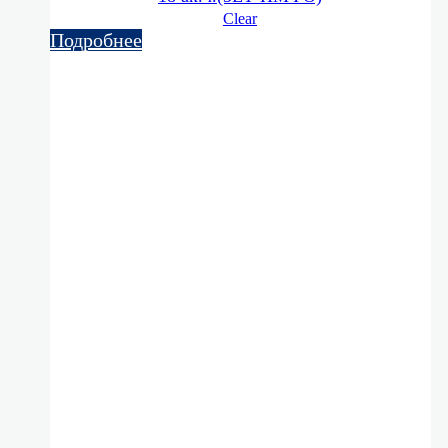
Clear
Подробнее