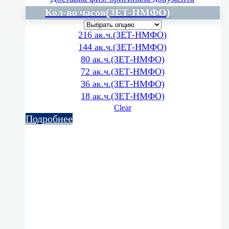
Кол-во часов(ЗЕТ-НМФО)
216 ак.ч.(ЗЕТ-НМФО)
144 ак.ч.(ЗЕТ-НМФО)
80 ак.ч.(ЗЕТ-НМФО)
72 ак.ч.(ЗЕТ-НМФО)
36 ак.ч.(ЗЕТ-НМФО)
18 ак.ч.(ЗЕТ-НМФО)
Clear
Подробнее