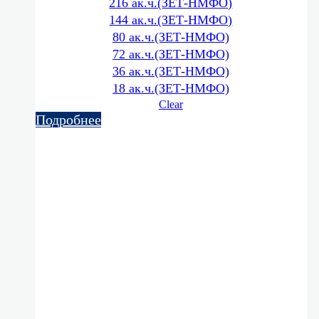
216 ак.ч.(ЗЕТ-НМФО)
144 ак.ч.(ЗЕТ-НМФО)
80 ак.ч.(ЗЕТ-НМФО)
72 ак.ч.(ЗЕТ-НМФО)
36 ак.ч.(ЗЕТ-НМФО)
18 ак.ч.(ЗЕТ-НМФО)
Clear
Подробнее